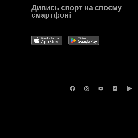
Дивись спорт на своєму
смартфоні