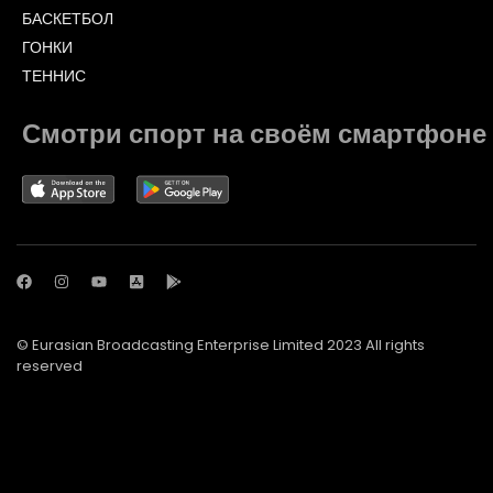
БАСКЕТБОЛ
ГОНКИ
ТЕННИС
Смотри спорт на своём смартфоне
© Eurasian Broadcasting Enterprise Limited 2023 All rights
reserved
© Adjara.com LLC 2023 All rights reserved