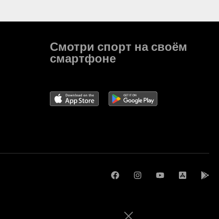
Смотри спорт на своём
смартфоне