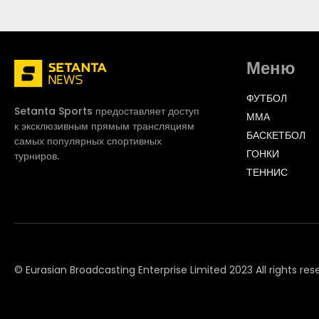
Меню
ФУТБОЛ
Setanta Sports предоставляет доступ
ММА
к эксклюзивным прямым трансляциям
БАСКЕТБОЛ
самых популярных спортивных
ГОНКИ
турниров.
ТЕННИС
© Eurasian Broadcasting Enterprise Limited 2023 All rights res