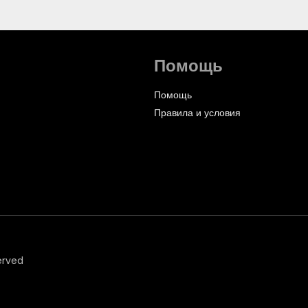
Помощь
Помощь
Правила и условия
erved