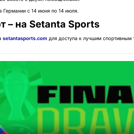
 Германии с 14 июня по 14 июля.
т – на Setanta Sports
а
setantasports.com
для доступа к лучшим спортивным 