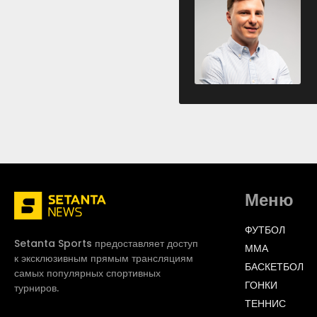
Меню
ФУТБОЛ
Setanta Sports предоставляет доступ
ММА
к эксклюзивным прямым трансляциям
БАСКЕТБОЛ
самых популярных спортивных
ГОНКИ
турниров.
ТЕННИС