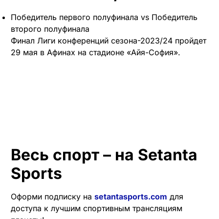
Победитель первого полуфинала vs Победитель
второго полуфинала
Финал Лиги конференций сезона-2023/24 пройдет
29 мая в Афинах на стадионе «Айя-София».
Весь спорт – на Setanta
Sports
Оформи подписку на
setantasports.com
для
доступа к лучшим спортивным трансляциям