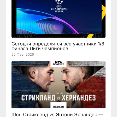
Сегодня определятся все участники 1/8
финала Лиги чемпионов
25 Фев, 2026
Шон Стрикленд vs Энтони Эрнандес —