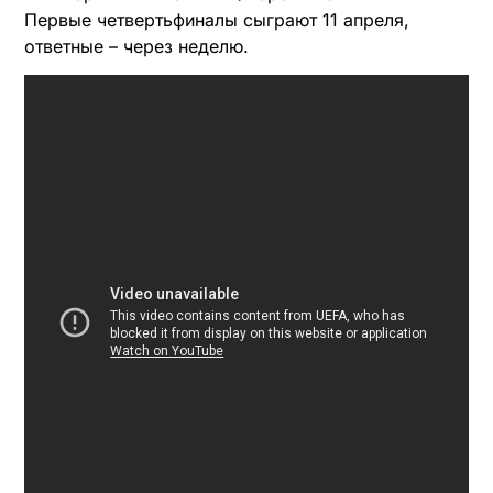
Первые четвертьфиналы сыграют 11 апреля,
ответные – через неделю.