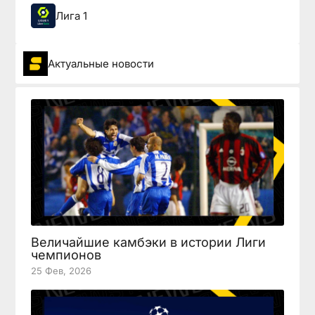
Лига 1
Актуальные новости
Величайшие камбэки в истории Лиги
чемпионов
25 Фев, 2026