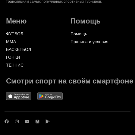
трансляциям самых популярных спортивных турниров.
Меню
Помощь
ФУТБОЛ
Помощь
ММА
Правила и условия
БАСКЕТБОЛ
ГОНКИ
ТЕННИС
Смотри спорт на своём смартфоне