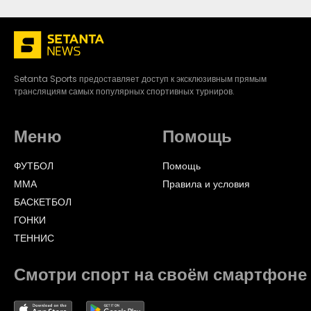
Setanta Sports предоставляет доступ к эксклюзивным прямым
трансляциям самых популярных спортивных турниров.
Меню
Помощь
ФУТБОЛ
Помощь
ММА
Правила и условия
БАСКЕТБОЛ
ГОНКИ
ТЕННИС
Смотри спорт на своём смартфоне