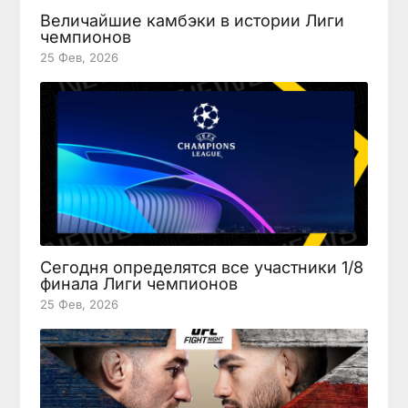
Величайшие камбэки в истории Лиги
чемпионов
25 Фев, 2026
Сегодня определятся все участники 1/8
финала Лиги чемпионов
25 Фев, 2026