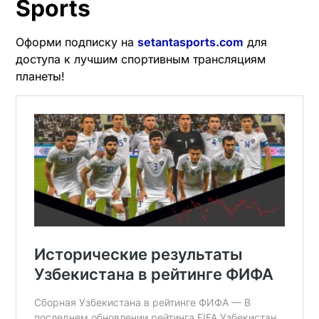
Sports
Оформи подписку на
setantasports.com
для
доступа к лучшим спортивным трансляциям
планеты!