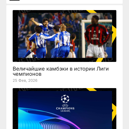
Величайшие камбэки в истории Лиги
чемпионов
25 Фев, 2026