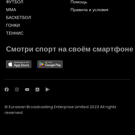
ФУТБОЛ
Помощь
ММА
Правила и условия
БАСКЕТБОЛ
ГОНКИ
ТЕННИС
Смотри спорт на своём смартфоне
© Eurasian Broadcasting Enterprise Limited 2023 All rights
reserved
© Adjara.com LLC 2023 All rights reserved