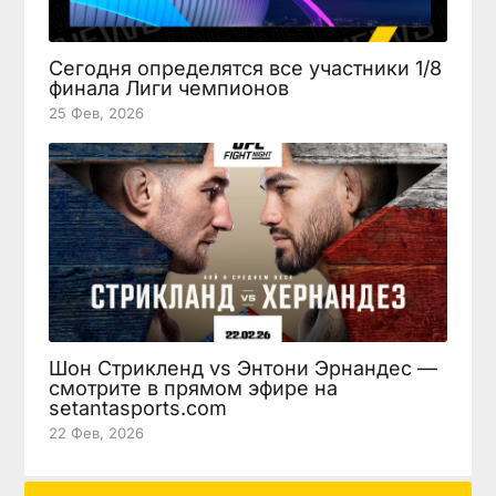
Сегодня определятся все участники 1/8
финала Лиги чемпионов
25 Фев, 2026
Шон Стрикленд vs Энтони Эрнандес —
смотрите в прямом эфире на
setantasports.com
22 Фев, 2026