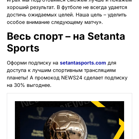
хороший результат. В футболе не всегда удается
достичь ожидаемых целей. Наша цель – уделить
особое внимание следующему матчу».
Весь спорт – на Setanta
Sports
Оформи подписку на
setantasports.com
для
доступа к лучшим спортивным трансляциям
планеты! А промокод NEWS24 сделает подписку
на 30% выгоднее.