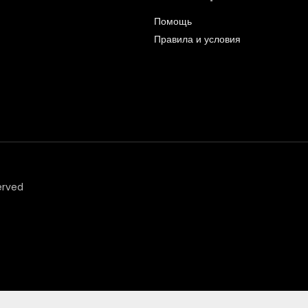
Помощь
Правила и условия
erved