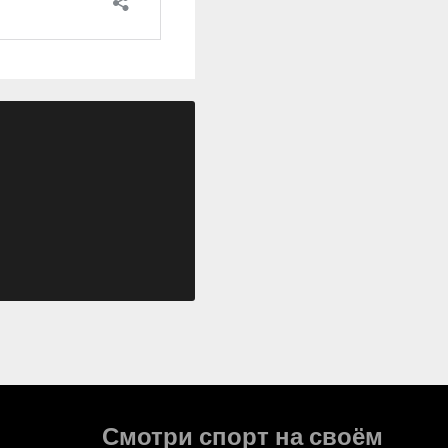
Смотри спорт на своём