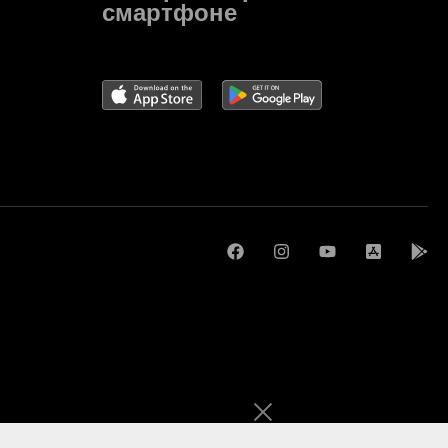
смартфоне