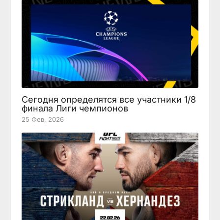
Сегодня определятся все участники 1/8
финала Лиги чемпионов
25 Фев, 2026