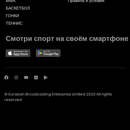
ММА
Правила и условия
БАСКЕТБОЛ
ГОНКИ
ТЕННИС
Смотри спорт на своём смартфоне
© Eurasian Broadcasting Enterprise Limited 2023 All rights
reserved
© Adjara.com LLC 2023 All rights reserved