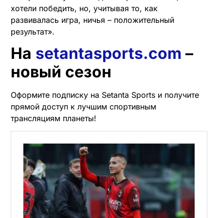
хотели победить, но, учитывая то, как
развивалась игра, ничья – положительный
результат».
На
setantasports.com
–
новый сезон
Оформите подписку на Setanta Sports и получите
прямой доступ к лучшим спортивным
трансляциям планеты!