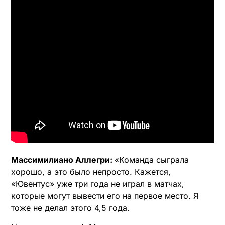
Массимилиано Аллегри:
«Команда сыграла
хорошо, а это было непросто. Кажется,
«Ювентус» уже три года не играл в матчах,
которые могут вывести его на первое место. Я
тоже не делал этого 4,5 года.