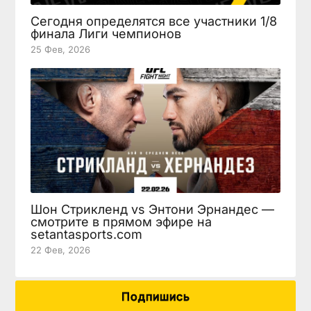
Сегодня определятся все участники 1/8
финала Лиги чемпионов
25 Фев, 2026
Шон Стрикленд vs Энтони Эрнандес —
смотрите в прямом эфире на
setantasports.com
22 Фев, 2026
Подпишись