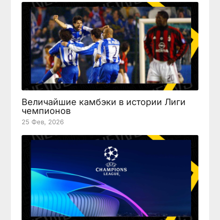
Величайшие камбэки в истории Лиги
чемпионов
25 Фев, 2026