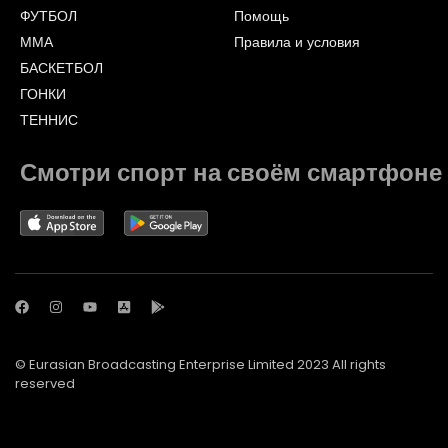
ФУТБОЛ
Помощь
ММА
Правила и условия
БАСКЕТБОЛ
ГОНКИ
ТЕННИС
Смотри спорт на своём смартфоне
© Eurasian Broadcasting Enterprise Limited 2023 All rights
reserved