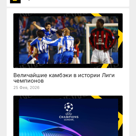
Величайшие камбэки в истории Лиги
чемпионов
25 Фев, 2026