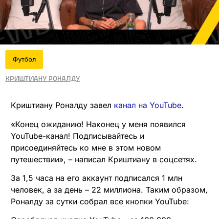
Футбол
Криштиану Роналду
Криштиану Роналду завел
канал на YouTube
.
«Конец ожиданию! Наконец у меня появился
YouTube-канал! Подписывайтесь и
присоединяйтесь ко мне в этом новом
путешествии», – написал Криштиану в соцсетях.
За 1,5 часа на его аккаунт подписался 1 млн
человек, а за день – 22 миллиона. Таким образом,
Роналду за сутки собрал все кнопки YouTube: