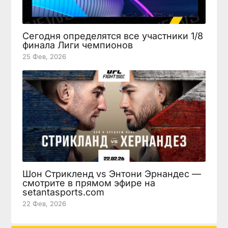
Сегодня определятся все участники 1/8
финала Лиги чемпионов
25 Фев, 2026
Шон Стрикленд vs Энтони Эрнандес —
смотрите в прямом эфире на
setantasports.com
22 Фев, 2026