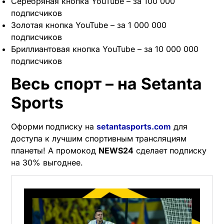
Серебряная кнопка YouTube – за 100 000
подписчиков
Золотая кнопка YouTube – за 1 000 000
подписчиков
Бриллиантовая кнопка YouTube – за 10 000 000
подписчиков
Весь спорт – на Setanta
Sports
Оформи подписку на
setantasports.com
для
доступа к лучшим спортивным трансляциям
планеты! А промокод
NEWS24
сделает подписку
на 30% выгоднее.