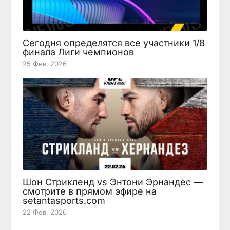
Сегодня определятся все участники 1/8
финала Лиги чемпионов
25 Фев, 2026
Шон Стрикленд vs Энтони Эрнандес —
смотрите в прямом эфире на
setantasports.com
22 Фев, 2026