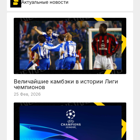
Актуальные новости
Величайшие камбэки в истории Лиги
чемпионов
25 Фев, 2026