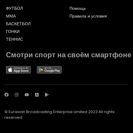
ФУТБОЛ
Помощь
ММА
Правила и условия
БАСКЕТБОЛ
ГОНКИ
ТЕННИС
Смотри спорт на своём смартфоне
© Eurasian Broadcasting Enterprise Limited 2023 All rights
reserved