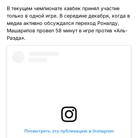
В текущем чемпионате хавбек принял участие
только в одной игре. В середине декабря, когда в
медиа активно обсуждался переход Роналду,
Машарипов провел 58 минут в игре против «Аль-
Раэда».
Посмотреть эту публикацию в Instagram