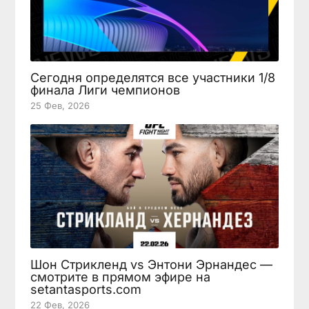
Сегодня определятся все участники 1/8
финала Лиги чемпионов
25 Фев, 2026
Шон Стрикленд vs Энтони Эрнандес —
смотрите в прямом эфире на
setantasports.com
22 Фев, 2026