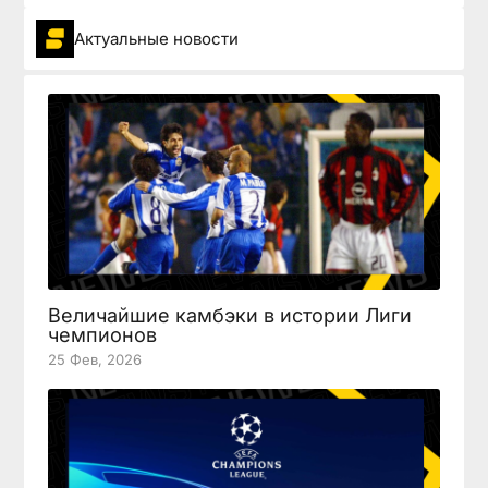
Актуальные новости
Величайшие камбэки в истории Лиги
чемпионов
25 Фев, 2026