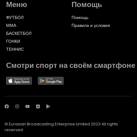
Меню
Помощь
ФУТБОЛ
Помощь
ММА
Правила и условия
БАСКЕТБОЛ
ГОНКИ
ТЕННИС
Смотри спорт на своём смартфоне
© Eurasian Broadcasting Enterprise Limited 2023 All rights
reserved