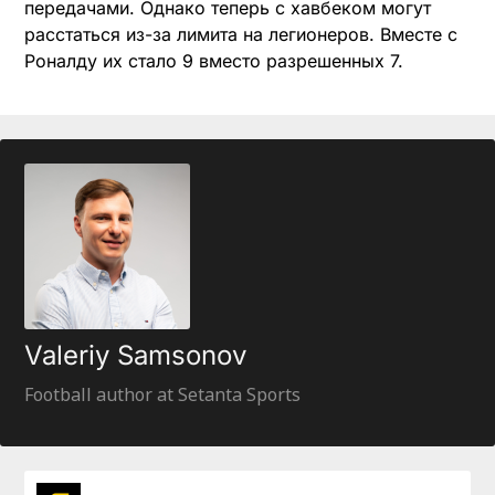
передачами. Однако теперь с хавбеком могут
расстаться из-за лимита на легионеров. Вместе с
Роналду их стало 9 вместо разрешенных 7.
Valeriy Samsonov
Football author at Setanta Sports