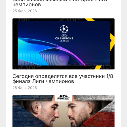
чемпионов
25 Фев, 2026
Сегодня определятся все участники 1/8
финала Лиги чемпионов
25 Фев, 2026