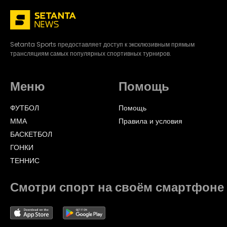
Setanta Sports предоставляет доступ к эксклюзивным прямым
трансляциям самых популярных спортивных турниров.
Меню
Помощь
ФУТБОЛ
Помощь
ММА
Правила и условия
БАСКЕТБОЛ
ГОНКИ
ТЕННИС
Смотри спорт на своём смартфоне