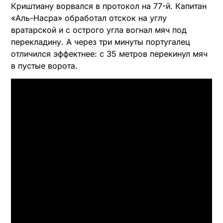
Криштиану ворвался в протокол на 77-й. Капитан
«Аль-Насра» обработал отскок на углу
вратарской и с острого угла вогнал мяч под
перекладину. А через три минуты португалец
отличился эффектнее: с 35 метров перекинул мяч
в пустые ворота.