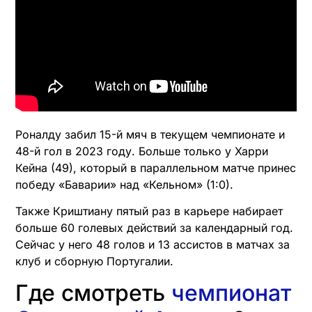
Роналду забил 15-й мяч в текущем чемпионате и
48-й гол в 2023 году. Больше только у Харри
Кейна (49), который в параллельном матче принес
победу «Баварии» над «Кельном» (1:0).
Также Криштиану пятый раз в карьере набирает
больше 60 голевых действий за календарный год.
Сейчас у него 48 голов и 13 ассистов в матчах за
клуб и сборную Португалии.
Где смотреть
чемпионат