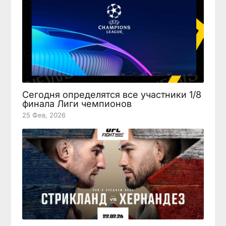
Сегодня определятся все участники 1/8
финала Лиги чемпионов
25 Фев, 2026