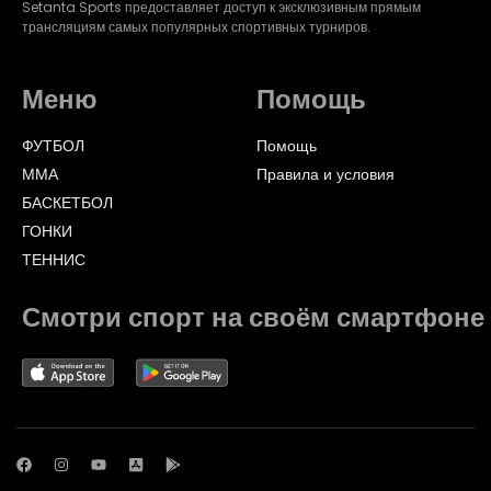
Setanta Sports предоставляет доступ к эксклюзивным прямым
трансляциям самых популярных спортивных турниров.
Меню
Помощь
ФУТБОЛ
Помощь
ММА
Правила и условия
БАСКЕТБОЛ
ГОНКИ
ТЕННИС
Смотри спорт на своём смартфоне