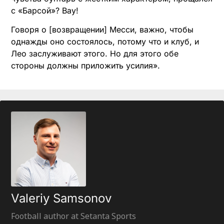
с «Барсой»? Вау!
Говоря о [возвращении] Месси, важно, чтобы
однажды оно состоялось, потому что и клуб, и
Лео заслуживают этого. Но для этого обе
стороны должны приложить усилия».
Valeriy Samsonov
Football author at Setanta Sports