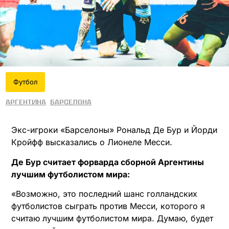
Футбол
Аргентина
Барселона
Экс-игроки «Барселоны» Рональд Де Бур и Йорди
Кройфф высказались о Лионеле Месси.
Де Бур считает форварда сборной Аргентины
лучшим футболистом мира:
«Возможно, это последний шанс голландских
футболистов сыграть против Месси, которого я
считаю лучшим футболистом мира. Думаю, будет