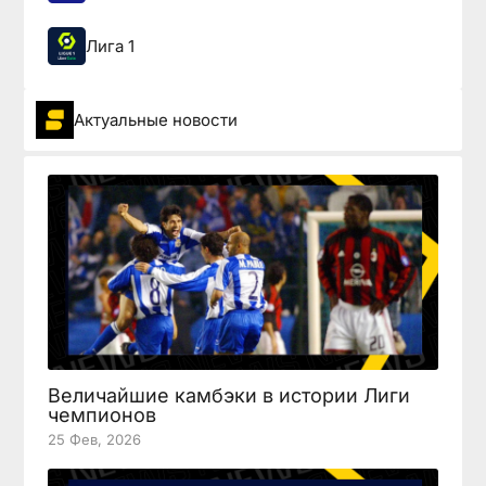
Лига 1
Актуальные новости
Величайшие камбэки в истории Лиги
чемпионов
25 Фев, 2026