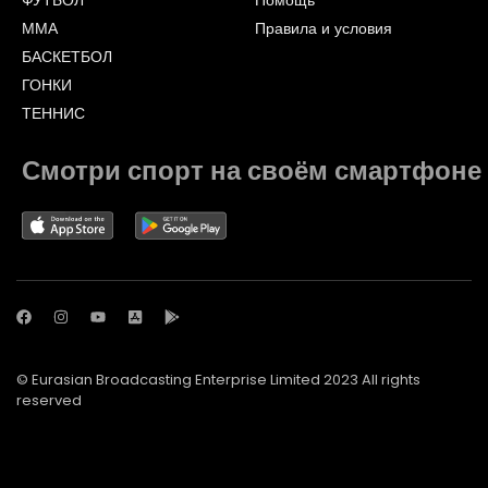
ММА
Правила и условия
БАСКЕТБОЛ
ГОНКИ
ТЕННИС
Смотри спорт на своём смартфоне
© Eurasian Broadcasting Enterprise Limited 2023 All rights
reserved
© Adjara.com LLC 2023 All rights reserved