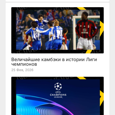
Величайшие камбэки в истории Лиги
чемпионов
25 Фев, 2026