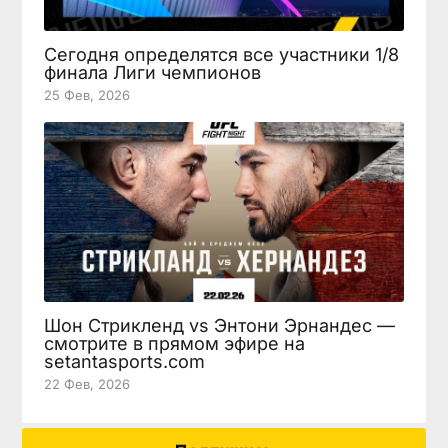
Сегодня определятся все участники 1/8
финала Лиги чемпионов
25 Фев, 2026
Шон Стрикленд vs Энтони Эрнандес —
смотрите в прямом эфире на
setantasports.com
22 Фев, 2026