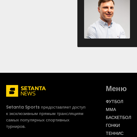
Меню
ФУТБОЛ
Setanta Sports предоставляет доступ
ММА
к эксклюзивным прямым трансляциям
БАСКЕТБОЛ
самых популярных спортивных
ГОНКИ
турниров.
ТЕННИС