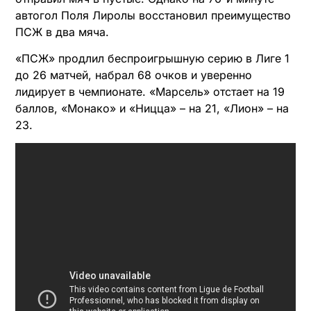
автогол Поля Лиролы восстановил преимущество
ПСЖ в два мяча.
«ПСЖ» продлил беспроигрышную серию в Лиге 1
до 26 матчей, набрал 68 очков и уверенно
лидирует в чемпионате. «Марсель» отстает на 19
баллов, «Монако» и «Ницца» – на 21, «Лион» – на
23.