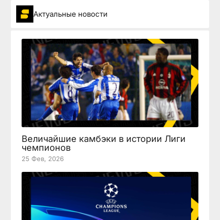
Актуальные новости
Величайшие камбэки в истории Лиги
чемпионов
25 Фев, 2026