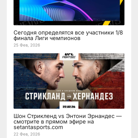
Сегодня определятся все участники 1/8
финала Лиги чемпионов
25 Фев, 2026
Шон Стрикленд vs Энтони Эрнандес —
смотрите в прямом эфире на
setantasports.com
22 Фев, 2026