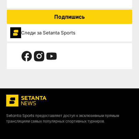
Подпишись
Следи за Setanta Sports
Setanta Sports предоставляет доступ к эксклюзивным прямым
трансляциям самых популярных спортивных турниров.