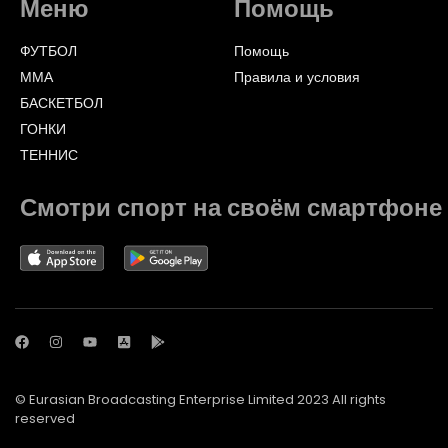
Меню
Помощь
ФУТБОЛ
Помощь
ММА
Правила и условия
БАСКЕТБОЛ
ГОНКИ
ТЕННИС
Смотри спорт на своём смартфоне
© Eurasian Broadcasting Enterprise Limited 2023 All rights
reserved