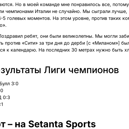
ются. Но в моей команде мне понравилось все, потому 
али чемпионами Италии не случайно. Мы сыграли лучше,
4-5 голевых моментов. На этом уровне, против таких к
о».
оздравил ребят, они были великолепны. Мы могли заби
ь против «Сити» за три дня до дерби [c «Миланом»] бы
ся к календарю. На последних 30 метрах нужно быть х
езультаты Лиги чемпионов
Булл 3:0
:0
Д 0:3
:1
т – на Setanta Sports