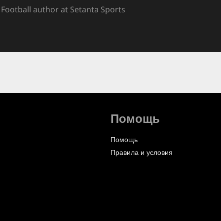
Football author at Setanta Sports
Помощь
Помощь
Правила и условия