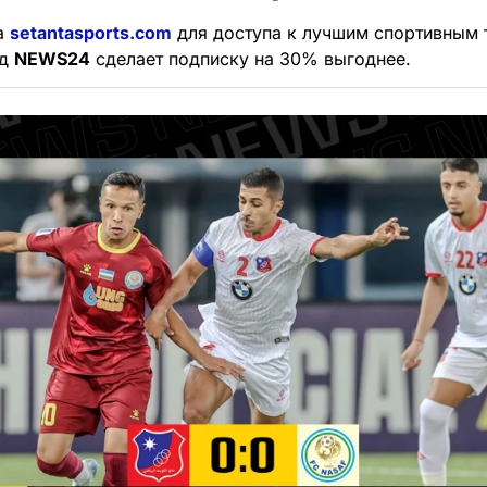
а
setantasports.com
для доступа к лучшим спортивным 
од
NEWS24
сделает подписку на 30% выгоднее.