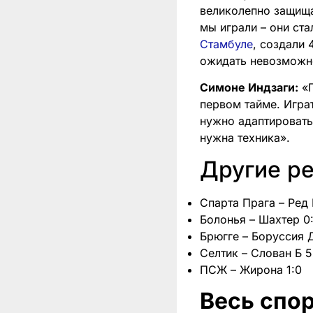
великолепно защища
мы играли – они ст
Стамбуле
, создали 
ожидать невозможн
Симоне Индзаги:
«П
первом тайме. Играт
нужно адаптировать
нужна техника».
Другие р
Спарта Прага – Ред 
Болонья – Шахтер 0
Брюгге – Боруссия 
Селтик – Слован Б 5
ПСЖ – Жирона 1:0
Весь спор