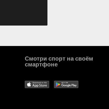
Смотри спорт на своём
смартфоне