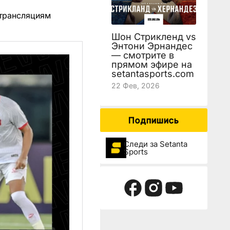
трансляциям
Шон Стрикленд vs
Энтони Эрнандес
— смотрите в
прямом эфире на
setantasports.com
22 Фев, 2026
Подпишись
Следи за Setanta
Sports