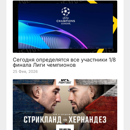
Сегодня определятся все участники 1/8
финала Лиги чемпионов
25 Фев, 2026