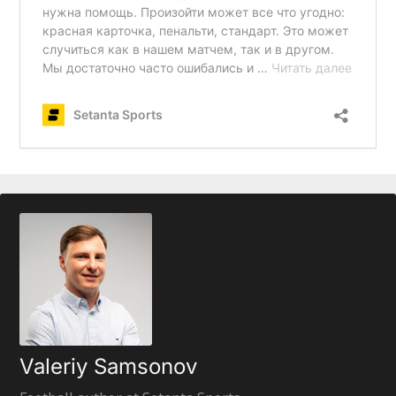
Valeriy Samsonov