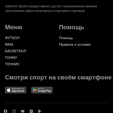
Setanta Sports предоставляет доступ к эксклюзивным прямым
трансляциям самых популярных спортивных турниров.
Меню
Помощь
ФУТБОЛ
Помощь
ММА
Правила и условия
БАСКЕТБОЛ
ГОНКИ
ТЕННИС
Смотри спорт на своём смартфоне