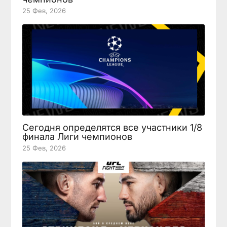
25 Фев, 2026
Сегодня определятся все участники 1/8
финала Лиги чемпионов
25 Фев, 2026