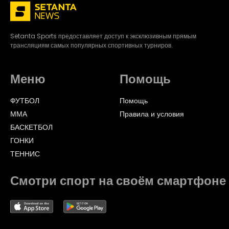
Setanta Sports предоставляет доступ к эксклюзивным прямым
трансляциям самых популярных спортивных турниров.
Меню
Помощь
ФУТБОЛ
Помощь
ММА
Правила и условия
БАСКЕТБОЛ
ГОНКИ
ТЕННИС
Смотри спорт на своём смартфоне