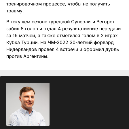
тренировочном процессе, чтобы не получить
травму.
В текущем сезоне турецкой Суперлиги Вегорст
забил 8 голов и отдал 4 результативные передачи
за 16 матчей, а также отметился голом в 2 играх
Кубка Турции. На ЧМ-2022 30-летний форвард
Нидерландов провел 4 встречи и оформил дубль
против Аргентины.