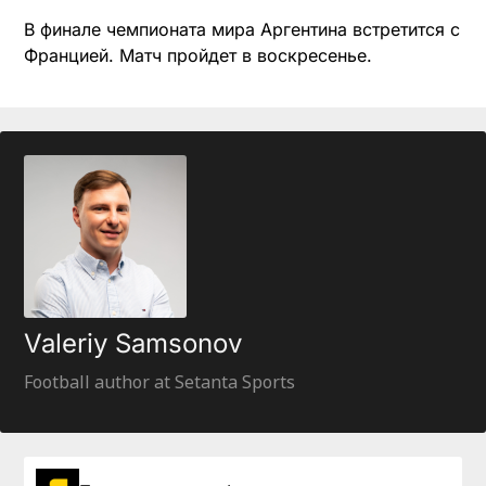
В финале чемпионата мира Аргентина встретится с
Францией. Матч пройдет в воскресенье.
Valeriy Samsonov
Football author at Setanta Sports