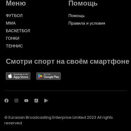
Меню
Помощь
ФУТБОЛ
Помощь
ММА
Правила и условия
БАСКЕТБОЛ
ГОНКИ
ТЕННИС
Смотри спорт на своём смартфоне
© Eurasian Broadcasting Enterprise Limited 2023 All rights
reserved