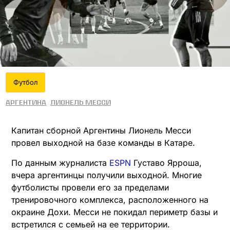
Футбол
Аргентина
Лионель Месси
Капитан сборной Аргентины Лионель Месси
провел выходной на базе команды в Катаре.
По данным журналиста
ESPN
Густаво Ярроша,
вчера аргентинцы получили выходной. Многие
футболисты провели его за пределами
тренировочного комплекса, расположенного на
окраине Дохи. Месси не покидал периметр базы и
встретился с семьей на ее территории.