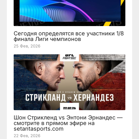
Сегодня определятся все участники 1/8
финала Лиги чемпионов
25 Фев, 2026
Шон Стрикленд vs Энтони Эрнандес —
смотрите в прямом эфире на
setantasports.com
22 Фев, 2026