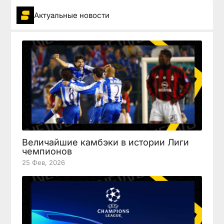
Актуальные новости
Величайшие камбэки в истории Лиги
чемпионов
25 Фев, 2026