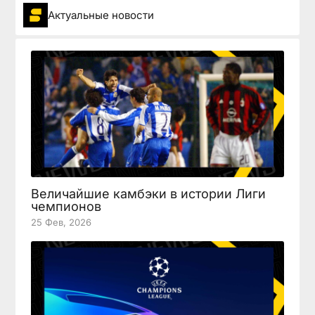
Актуальные новости
Величайшие камбэки в истории Лиги
чемпионов
25 Фев, 2026