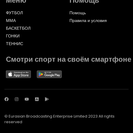
Меню
Помощь
ФУТБОЛ
Помощь
ММА
Правила и условия
БАСКЕТБОЛ
ГОНКИ
ТЕННИС
Смотри спорт на своём смартфоне
© Eurasian Broadcasting Enterprise Limited 2023 All rights
reserved