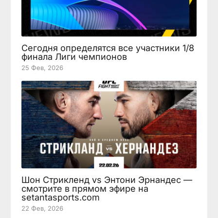
Сегодня определятся все участники 1/8
финала Лиги чемпионов
25 Фев, 2026
Шон Стрикленд vs Энтони Эрнандес —
смотрите в прямом эфире на
setantasports.com
22 Фев, 2026