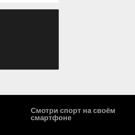
Смотри спорт на своём
смартфоне