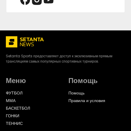
Setanta Sports предоставляет доступ к эксклюзивным прямым
трансляциям самых популярных спортивных турниров.
Меню
Помощь
ФУТБОЛ
Помощь
ММА
Правила и условия
БАСКЕТБОЛ
ГОНКИ
ТЕННИС