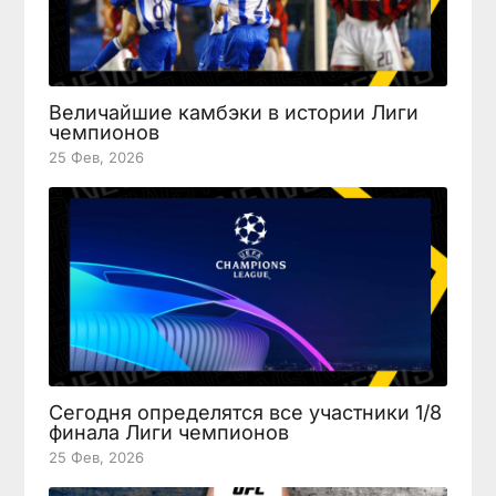
Величайшие камбэки в истории Лиги
чемпионов
25 Фев, 2026
Сегодня определятся все участники 1/8
финала Лиги чемпионов
25 Фев, 2026