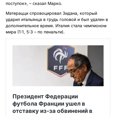
поступок», – сказал Марко.
Матерацци спровоцировал Зидана, который
ударил итальянца в грудь головой и был удален в
дополнительное время. Италия стала чемпионом
мира (1:1, 5:3 – по пенальти).