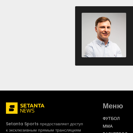
Меню
ФУТБОЛ
Setanta Sports предоставляет доступ
ММА
к эксклюзивным прямым трансляциям