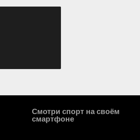
Смотри спорт на своём
смартфоне