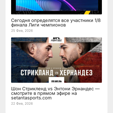
Сегодня определятся все участники 1/8
финала Лиги чемпионов
25 Фев, 2026
Шон Стрикленд vs Энтони Эрнандес —
смотрите в прямом эфире на
setantasports.com
22 Фев, 2026