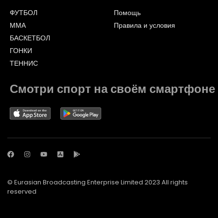
ФУТБОЛ
Помощь
ММА
Правила и условия
БАСКЕТБОЛ
ГОНКИ
ТЕННИС
Смотри спорт на своём смартфоне
© Eurasian Broadcasting Enterprise Limited 2023 All rights
reserved