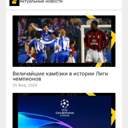
Актуальные новости
Величайшие камбэки в истории Лиги
чемпионов
25 Фев, 2026