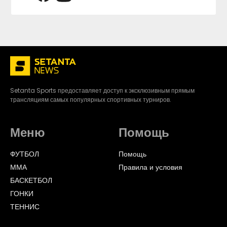
Setanta Sports предоставляет доступ к эксклюзивным прямым
трансляциям самых популярных спортивных турниров.
Меню
Помощь
ФУТБОЛ
Помощь
ММА
Правила и условия
БАСКЕТБОЛ
ГОНКИ
ТЕННИС