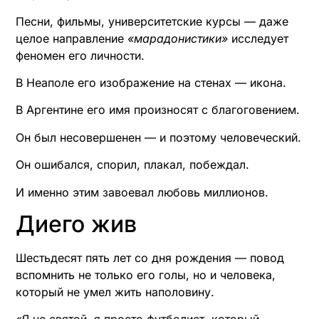
Песни, фильмы, университетские курсы — даже
целое направление
«марадонистики»
исследует
феномен его личности.
В Неаполе его изображение на стенах — икона.
В Аргентине его имя произносят с благоговением.
Он был несовершенен — и поэтому человеческий.
Он ошибался, спорил, плакал, побеждал.
И именно этим завоевал любовь миллионов.
Диего жив
Шестьдесят пять лет со дня рождения — повод
вспомнить не только его голы, но и человека,
который не умел жить наполовину.