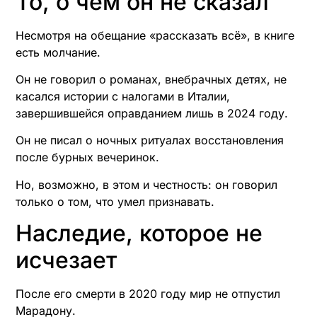
То, о чём он не сказал
Несмотря на обещание «рассказать всё», в книге
есть молчание.
Он не говорил о романах, внебрачных детях, не
касался истории с налогами в Италии,
завершившейся оправданием лишь в 2024 году.
Он не писал о ночных ритуалах восстановления
после бурных вечеринок.
Но, возможно, в этом и честность: он говорил
только о том, что умел признавать.
Наследие, которое не
исчезает
После его смерти в 2020 году мир не отпустил
Марадону.