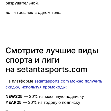
разрушительной.
Бог и грешник в одном теле.
Смотрите лучшие виды
спорта и лиги
на setantasports.com
На платформе
setantasports.com можно получить
скидку, используя промокоды
:
NEWS25
— 30% на месячную подписку
YEAR25
— 30% на годовую подписку