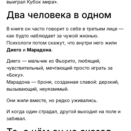
выиграл Кубок мира».
Два человека в одном
В книге он часто говорит о себе в третьем лице —
как будто наблюдает за чужой жизнью.
Психологи потом скажут, что внутри него жили
Диего
и
Марадона
.
Диего — мальчик из Фьорито, любящий,
чувствительный, мечтающий просто играть за
«Боку».
Марадона — броня, созданная славой: дерзкий,
вызывающий, неуязвимый.
Они жили вместе, но редко уживались.
И когда один страдал, другой выходил на поле и
забивал.