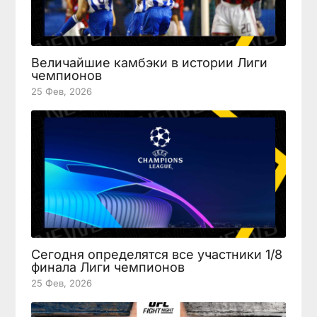
Величайшие камбэки в истории Лиги
чемпионов
25 Фев, 2026
Сегодня определятся все участники 1/8
финала Лиги чемпионов
25 Фев, 2026