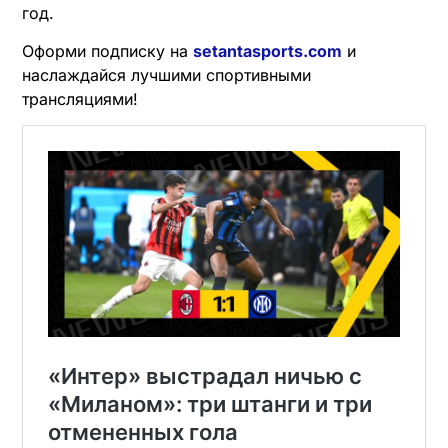
год.
Оформи подписку на
setantasports.com
и
наслаждайся лучшими спортивными
трансляциями!