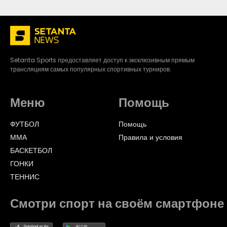
Setanta Sports предоставляет доступ к эксклюзивным прямым
трансляциям самых популярных спортивных турниров.
Меню
Помощь
ФУТБОЛ
Помощь
ММА
Правила и условия
БАСКЕТБОЛ
ГОНКИ
ТЕННИС
Смотри спорт на своём смартфоне