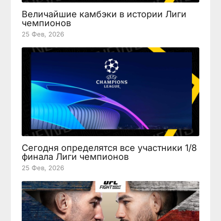
Величайшие камбэки в истории Лиги
чемпионов
25 Фев, 2026
Сегодня определятся все участники 1/8
финала Лиги чемпионов
25 Фев, 2026