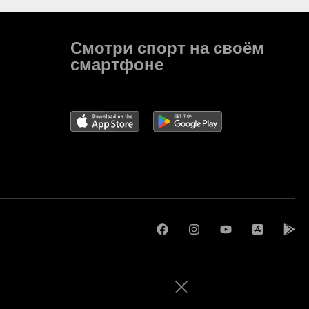
Смотри спорт на своём
смартфоне