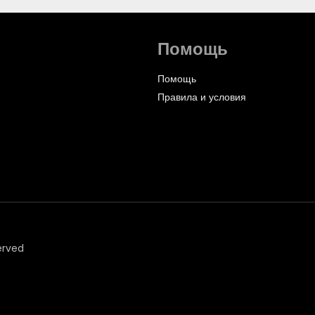
Помощь
Помощь
Правила и условия
erved