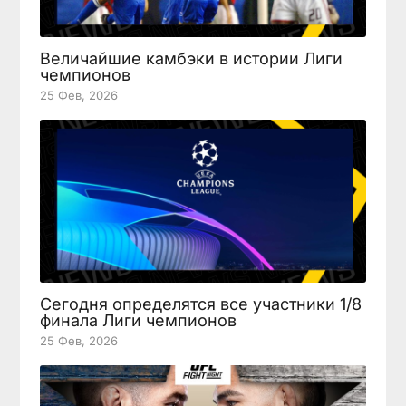
Величайшие камбэки в истории Лиги
чемпионов
25 Фев, 2026
Сегодня определятся все участники 1/8
финала Лиги чемпионов
25 Фев, 2026