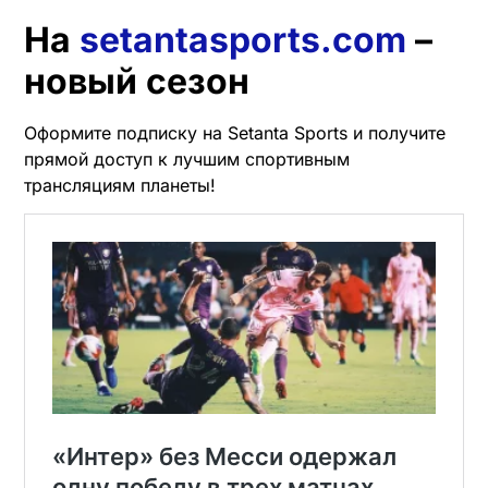
На
setantasports.com
–
новый сезон
Оформите подписку на Setanta Sports и получите
прямой доступ к лучшим спортивным
трансляциям планеты!