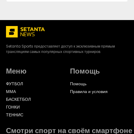
Setanta Sports предоставляет доступ к эксклюзивным прямым
трансляциям самых популярных спортивных турниров.
Меню
Помощь
ФУТБОЛ
Помощь
ММА
Правила и условия
БАСКЕТБОЛ
ГОНКИ
ТЕННИС
Смотри спорт на своём смартфоне