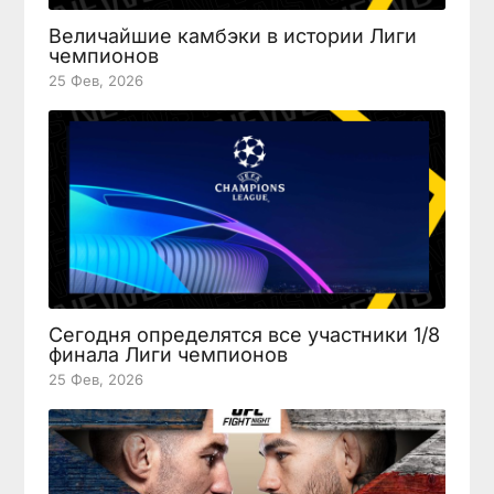
Величайшие камбэки в истории Лиги
чемпионов
25 Фев, 2026
Сегодня определятся все участники 1/8
финала Лиги чемпионов
25 Фев, 2026