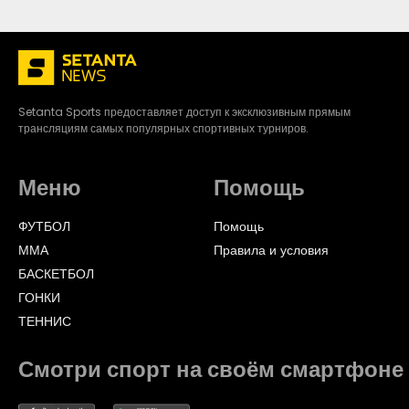
Setanta Sports предоставляет доступ к эксклюзивным прямым
трансляциям самых популярных спортивных турниров.
Меню
Помощь
ФУТБОЛ
Помощь
ММА
Правила и условия
БАСКЕТБОЛ
ГОНКИ
ТЕННИС
Смотри спорт на своём смартфоне