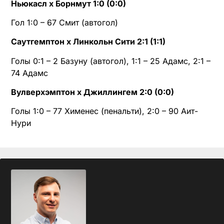
Ньюкасл х Борнмут 1:0 (0:0)
Гол 1:0 – 67 Смит (автогол)
Саутгемптон х Линкольн Сити 2:1 (1:1)
Голы 0:1 – 2 Базуну (автогол), 1:1 – 25 Адамс, 2:1 –
74 Адамс
Вулверхэмптон х Джиллингем 2:0 (0:0)
Голы 1:0 – 77 Хименес (пенальти), 2:0 – 90 Аит-
Нури