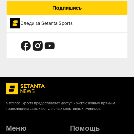
Подпишись
Следи за Setanta Sports
Setanta Sports предоставляет доступ к эксклюзивным прямым
трансляциям самых популярных спортивных турниров.
Меню
Помощь