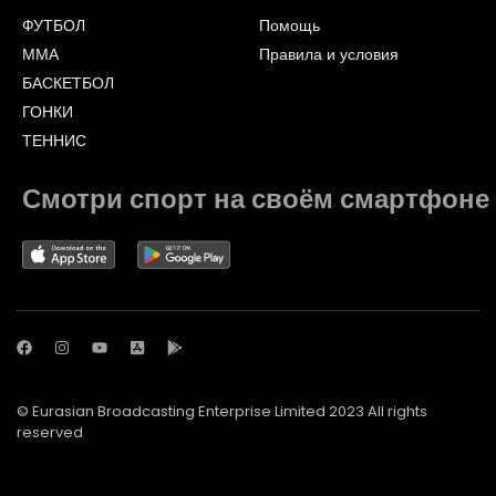
ФУТБОЛ
Помощь
ММА
Правила и условия
БАСКЕТБОЛ
ГОНКИ
ТЕННИС
Смотри спорт на своём смартфоне
© Eurasian Broadcasting Enterprise Limited 2023 All rights
reserved