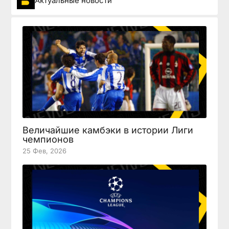
Актуальные новости
Величайшие камбэки в истории Лиги
чемпионов
25 Фев, 2026