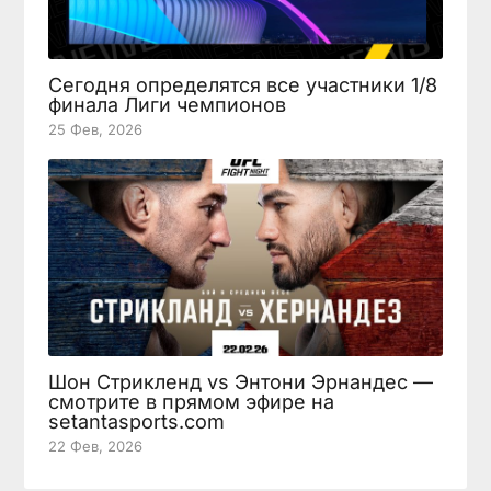
Сегодня определятся все участники 1/8
финала Лиги чемпионов
25 Фев, 2026
Шон Стрикленд vs Энтони Эрнандес —
смотрите в прямом эфире на
setantasports.com
22 Фев, 2026