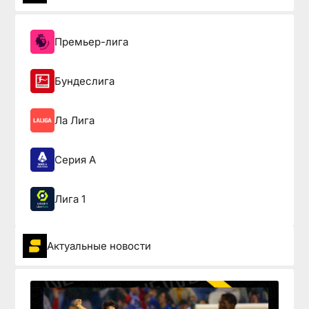
Премьер-лига
Бундеслига
Ла Лига
Серия А
Лига 1
Актуальные новости