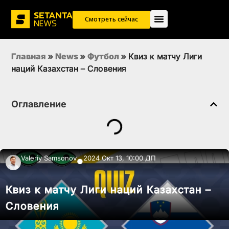
Смотреть сейчас
Главная
»
News
»
Футбол
»
Квиз к матчу Лиги
наций Казахстан – Словения
Оглавление
Valeriy Samsonov
2024 Окт 13, 10:00 ДП
●
Квиз к матчу Лиги наций Казахстан –
Словения