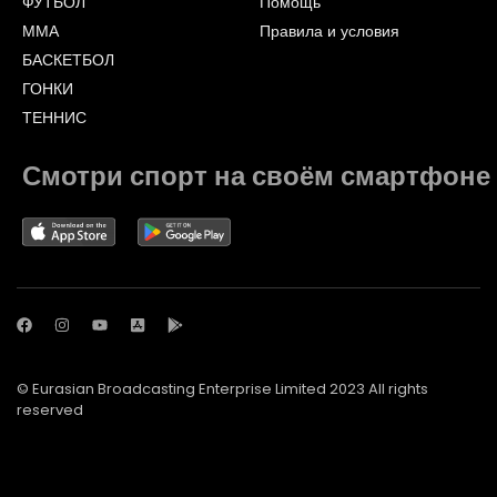
ФУТБОЛ
Помощь
ММА
Правила и условия
БАСКЕТБОЛ
ГОНКИ
ТЕННИС
Смотри спорт на своём смартфоне
© Eurasian Broadcasting Enterprise Limited 2023 All rights
reserved
© Adjara.com LLC 2023 All rights reserved