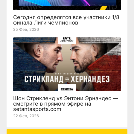
Сегодня определятся все участники 1/8
финала Лиги чемпионов
25 Фев, 2026
Шон Стрикленд vs Энтони Эрнандес —
смотрите в прямом эфире на
setantasports.com
22 Фев, 2026