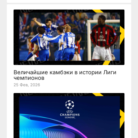
Величайшие камбэки в истории Лиги
чемпионов
25 Фев, 2026