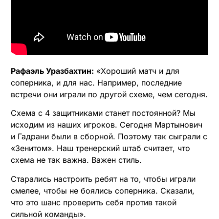
Рафаэль Уразбахтин:
«Хороший матч и для
соперника, и для нас. Например, последние
встречи они играли по другой схеме, чем сегодня.
Схема с 4 защитниками станет постоянной? Мы
исходим из наших игроков. Сегодня Мартынович
и Гадрани были в сборной. Поэтому так сыграли с
«Зенитом». Наш тренерский штаб считает, что
схема не так важна. Важен стиль.
Старались настроить ребят на то, чтобы играли
смелее, чтобы не боялись соперника. Сказали,
что это шанс проверить себя против такой
сильной команды».