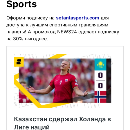
Sports
Оформи подписку на
setantasports.com
для
доступа к лучшим спортивным трансляциям
планеты! А промокод NEWS24 сделает подписку
на 30% выгоднее.