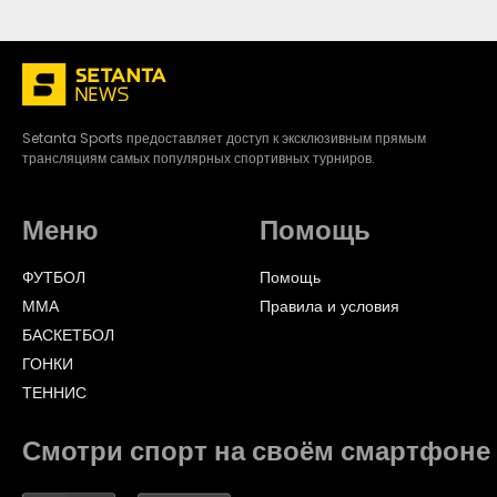
Setanta Sports предоставляет доступ к эксклюзивным прямым
трансляциям самых популярных спортивных турниров.
Меню
Помощь
ФУТБОЛ
Помощь
ММА
Правила и условия
БАСКЕТБОЛ
ГОНКИ
ТЕННИС
Смотри спорт на своём смартфоне