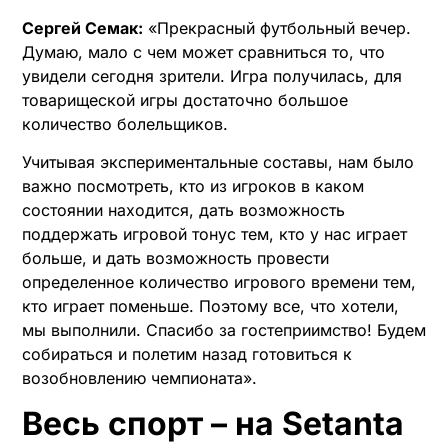
Сергей Семак:
«Прекрасный футбольный вечер.
Думаю, мало с чем может сравниться то, что
увидели сегодня зрители. Игра получилась, для
товарищеской игры достаточно большое
количество болельщиков.
Учитывая экспериментальные составы, нам было
важно посмотреть, кто из игроков в каком
состоянии находится, дать возможность
поддержать игровой тонус тем, кто у нас играет
больше, и дать возможность провести
определенное количество игрового времени тем,
кто играет поменьше. Поэтому все, что хотели,
мы выполнили. Спасибо за гостеприимство! Будем
собираться и полетим назад готовиться к
возобновлению чемпионата».
Весь спорт – на Setanta