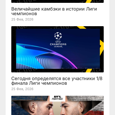
Величайшие камбэки в истории Лиги
чемпионов
25 Фев, 2026
Сегодня определятся все участники 1/8
финала Лиги чемпионов
25 Фев, 2026