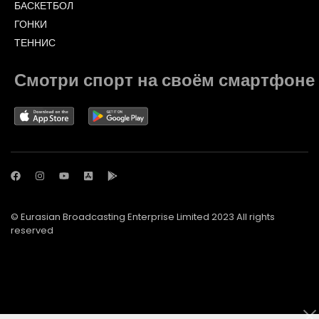
БАСКЕТБОЛ
ГОНКИ
ТЕННИС
Смотри спорт на своём смартфоне
© Eurasian Broadcasting Enterprise Limited 2023 All rights
reserved
© Adjara.com LLC 2023 All rights reserved