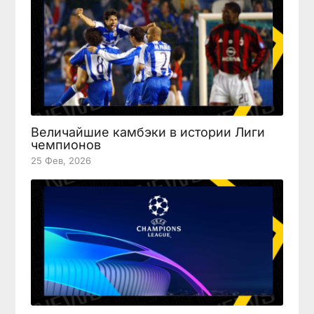
Величайшие камбэки в истории Лиги
чемпионов
25 Фев, 2026