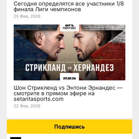
Сегодня определятся все участники 1/8
финала Лиги чемпионов
25 Фев, 2026
Шон Стрикленд vs Энтони Эрнандес —
смотрите в прямом эфире на
setantasports.com
22 Фев, 2026
Подпишись