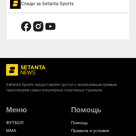
Следи за Setanta Sports
Setanta Sports предоставляет доступ к эксклюзивным прямым
трансляциям самых популярных спортивных турниров.
Меню
Помощь
ФУТБОЛ
Помощь
ММА
Правила и условия