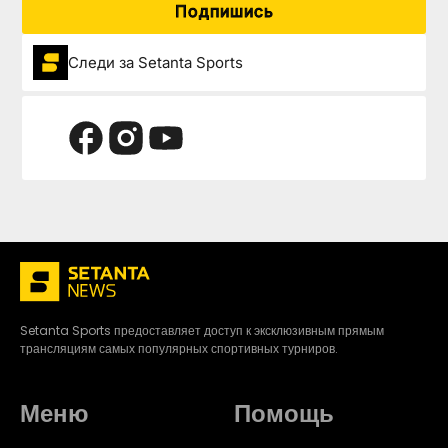
Подпишись
Следи за Setanta Sports
Setanta Sports предоставляет доступ к эксклюзивным прямым
трансляциям самых популярных спортивных турниров.
Меню
Помощь