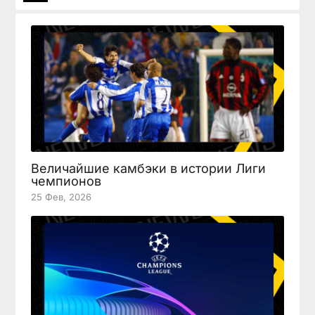
Величайшие камбэки в истории Лиги
чемпионов
25 Фев, 2026