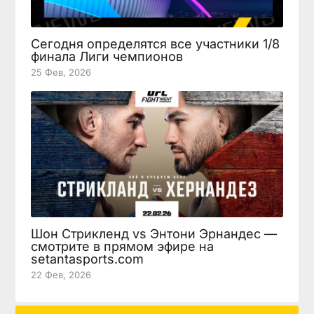
Сегодня определятся все участники 1/8
финала Лиги чемпионов
25 Фев, 2026
Шон Стрикленд vs Энтони Эрнандес —
смотрите в прямом эфире на
setantasports.com
22 Фев, 2026