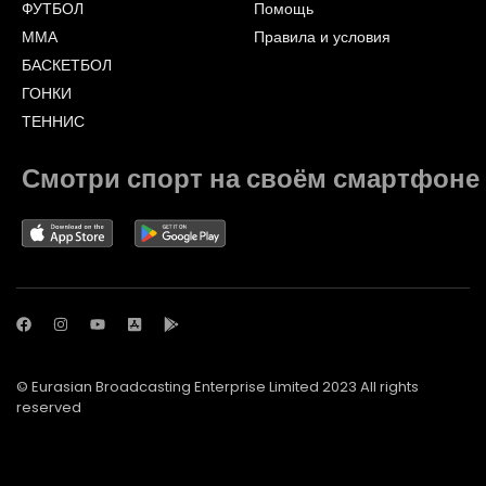
ФУТБОЛ
Помощь
ММА
Правила и условия
БАСКЕТБОЛ
ГОНКИ
ТЕННИС
Смотри спорт на своём смартфоне
© Eurasian Broadcasting Enterprise Limited 2023 All rights
reserved