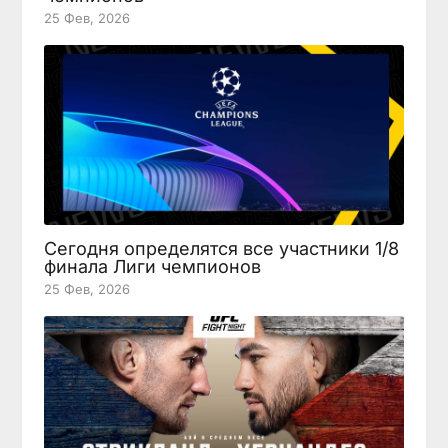
25 Фев, 2026
Сегодня определятся все участники 1/8
финала Лиги чемпионов
25 Фев, 2026