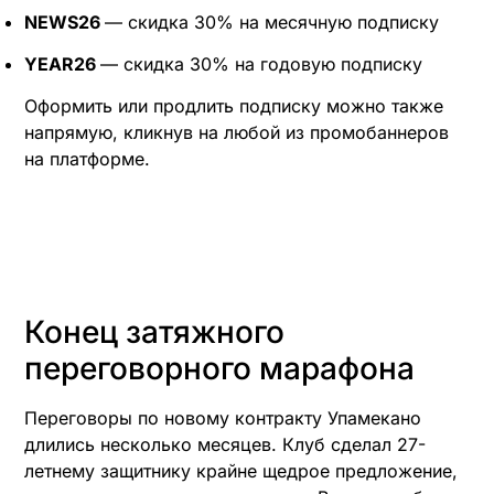
NEWS26
— скидка 30% на месячную подписку
YEAR26
— скидка 30% на годовую подписку
Оформить или продлить подписку можно также
напрямую, кликнув на любой из промобаннеров
на платформе.
Конец затяжного
переговорного марафона
Переговоры по новому контракту Упамекано
длились несколько месяцев. Клуб сделал 27-
летнему защитнику крайне щедрое предложение,