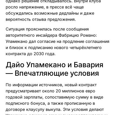
однако решение откладывалось. Внутри клуба
росло напряжение, в прессе всё чаще
обсуждались возможные дедлайны и даже
вероятность отзыва предложения.
Ситуация прояснилась после сообщения
авторитетного инсайдера Фабрицио Романо:
Упамекано дал согласие на продление соглашения
и близок к подписанию нового четырёхлетнего
контракта до 2030 года.
Дайо Упамекано и Бавария
— Впечатляющие условия
По информации источников, новый контракт
предусматривает около 20 миллионов евро
годовой зарплаты, сопоставимую сумму в виде
подписного бонуса, а также прописанную в
договоре клаусулу выкупа. Эти условия делают