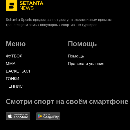
Setanta Sports предоставляет доступ к эксклюзивным прямым
трансляциям самых популярных спортивных турниров.
Меню
Помощь
ФУТБОЛ
Помощь
ММА
Правила и условия
БАСКЕТБОЛ
ГОНКИ
ТЕННИС
Смотри спорт на своём смартфоне