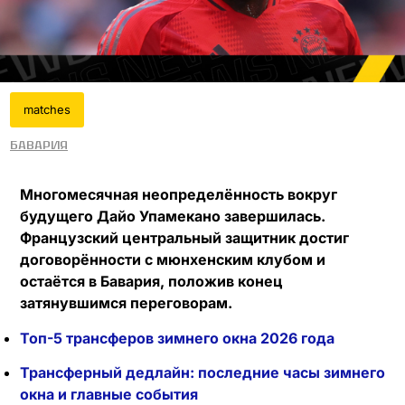
matches
Бавария
Многомесячная неопределённость вокруг
будущего Дайо Упамекано завершилась.
Французский центральный защитник достиг
договорённости с мюнхенским клубом и
остаётся в Бавария, положив конец
затянувшимся переговорам.
Топ-5 трансферов зимнего окна 2026 года
Трансферный дедлайн: последние часы зимнего
окна и главные события