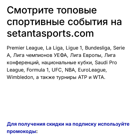
Смотрите топовые
спортивные события на
setantasports.com
Premier League, La Liga, Ligue 1, Bundesliga, Serie
A, Лига чемпионов УЕФА, Лига Европы, Лига
конференций, национальные кубки, Saudi Pro
League, Formula 1, UFC, NBA, EuroLeague,
Wimbledon, а также турниры ATP и WTA.
Для получения скидки на подписку используйте
промокоды
: