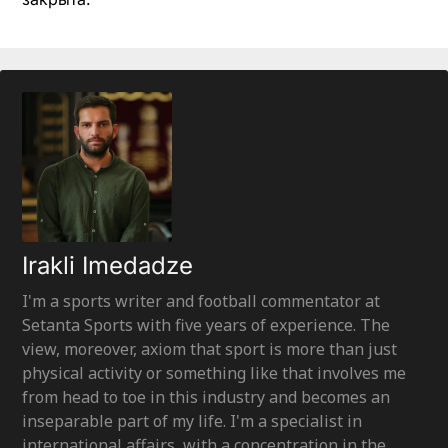
Irakli Imedadze
I'm a sports writer and football commentator at
Setanta Sports with five years of experience. The
view, moreover, axiom that sport is more than just
physical activity or something like that involves me
from head to toe in this industry and becomes an
inseparable part of my life. I'm a specialist in
international affairs, with a concentration in the