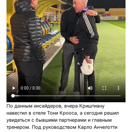
По данным инсайдеров, вчера Криштиану
навестил в отеле Тони Крооса, а сегодня решил
увидеться с бывшими партнерами и главным
тренером. Под руководством Карло Анчелотти