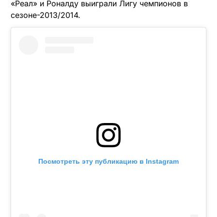
«Реал» и Роналду выиграли Лигу чемпионов в
сезоне-2013/2014.
Посмотреть эту публикацию в Instagram