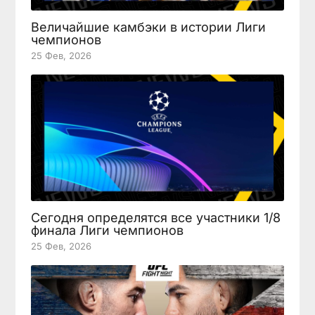
Величайшие камбэки в истории Лиги
чемпионов
25 Фев, 2026
Сегодня определятся все участники 1/8
финала Лиги чемпионов
25 Фев, 2026