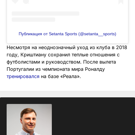
Публикация от Setanta Sports (@setanta__sports)
Несмотря на неоднозначный уход из клуба в 2018
году, Криштиану сохранил теплые отношения с
футболистами и руководством. После вылета
Португалии из чемпионата мира Роналду
тренировался
на базе «Реала».