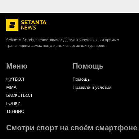
Setanta Sports предоставляет доступ к эксклюзивным прямым
трансляциям самых популярных спортивных турниров.
Меню
Помощь
ФУТБОЛ
Помощь
ММА
Правила и условия
БАСКЕТБОЛ
ГОНКИ
ТЕННИС
Смотри спорт на своём смартфоне