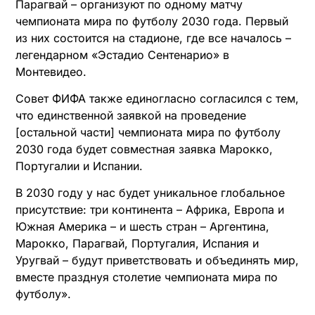
Парагвай – организуют по одному матчу
чемпионата мира по футболу 2030 года. Первый
из них состоится на стадионе, где все началось –
легендарном «Эстадио Сентенарио» в
Монтевидео.
Совет ФИФА также единогласно согласился с тем,
что единственной заявкой на проведение
[остальной части] чемпионата мира по футболу
2030 года будет совместная заявка Марокко,
Португалии и Испании.
В 2030 году у нас будет уникальное глобальное
присутствие: три континента – Африка, Европа и
Южная Америка – и шесть стран – Аргентина,
Марокко, Парагвай, Португалия, Испания и
Уругвай – будут приветствовать и объединять мир,
вместе празднуя столетие чемпионата мира по
футболу».