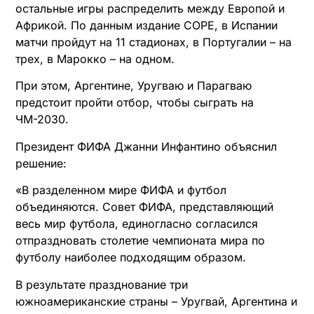
остальные игры распределить между Европой и
Африкой. По данным издание COPE, в Испании
матчи пройдут на 11 стадионах, в Португалии – на
трех, в Марокко – на одном.
При этом, Аргентине, Уругваю и Парагваю
предстоит пройти отбор, чтобы сыграть на
ЧМ-2030.
Президент ФИФА Джанни Инфантино объяснил
решение:
«В разделенном мире ФИФА и футбол
объединяются. Совет ФИФА, представляющий
весь мир футбола, единогласно согласился
отпраздновать столетие чемпионата мира по
футболу наиболее подходящим образом.
В результате празднование три
южноамериканские страны – Уругвай, Аргентина и