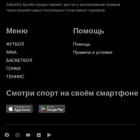
Setanta Sports предоставляет доступ к эксклюзивным прямым
трансляциям самых популярных спортивных турниров.
Меню
Помощь
ФУТБОЛ
Помощь
ММА
Правила и условия
БАСКЕТБОЛ
ГОНКИ
ТЕННИС
Смотри спорт на своём смартфоне