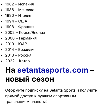
1982 – Испания
1986 – Мексика
1990 – Италия
1994 – США
1998 – Франция
2002 – Корея/Япония
2006 – Германия
2010 – ЮАР
2014 – Бразилия
2018 – Россия
2022 – Катар
На
setantasports.com
–
новый сезон
Оформите подписку на Setanta Sports и получите
прямой доступ к лучшим спортивным
трансляциям планеты!