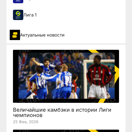
Лига 1
Актуальные новости
Величайшие камбэки в истории Лиги
чемпионов
25 Фев, 2026