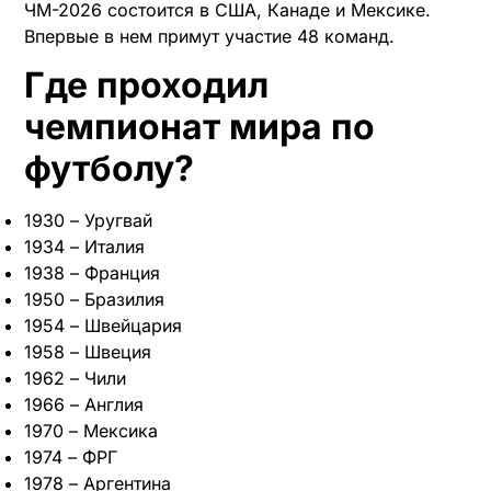
ЧМ-2026 состоится в США, Канаде и Мексике.
Впервые в нем примут участие 48 команд.
Где проходил
чемпионат мира по
футболу?
1930 – Уругвай
1934 – Италия
1938 – Франция
1950 – Бразилия
1954 – Швейцария
1958 – Швеция
1962 – Чили
1966 – Англия
1970 – Мексика
1974 – ФРГ
1978 – Аргентина