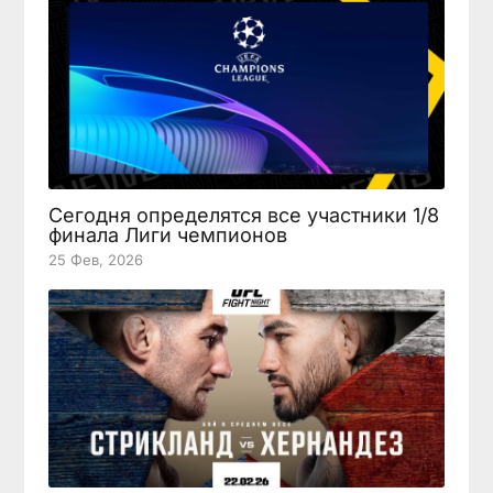
Сегодня определятся все участники 1/8
финала Лиги чемпионов
25 Фев, 2026