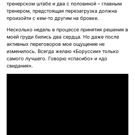
тренерском штабе и два с половиной – главным
тренером, предстоящая перезагрузка должна
произойти с кем-то другим на бровке.
Несколько недель в процессе принятия решения в
моей груди бились два сердца. Но даже после
активных переговоров мое ощущение не
изменилось. Всегда желаю «Боруссии» только
самого лучшего. Говорю «спасибо» и «до
свидания».