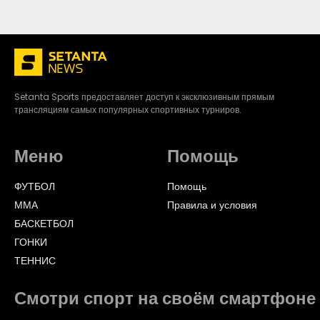
Setanta Sports предоставляет доступ к эксклюзивным прямым
трансляциям самых популярных спортивных турниров.
Меню
Помощь
ФУТБОЛ
Помощь
ММА
Правила и условия
БАСКЕТБОЛ
ГОНКИ
ТЕННИС
Смотри спорт на своём смартфоне