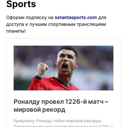
Sports
Оформи подписку на
setantasports.com
для
доступа к лучшим спортивным трансляциям
планеты!