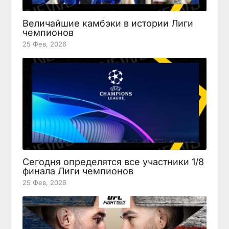
Величайшие камбэки в истории Лиги
чемпионов
25 Фев, 2026
Сегодня определятся все участники 1/8
финала Лиги чемпионов
25 Фев, 2026