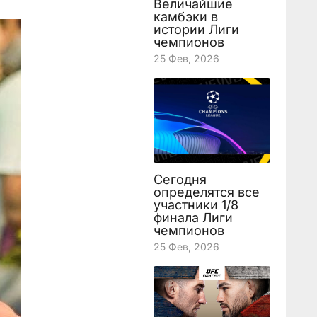
Величайшие
камбэки в
истории Лиги
чемпионов
25 Фев, 2026
Сегодня
определятся все
участники 1/8
финала Лиги
чемпионов
25 Фев, 2026