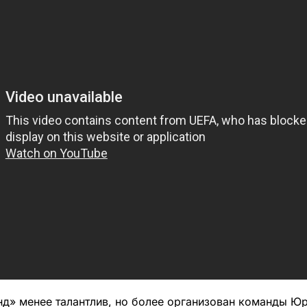
» менее талантлив, но более организован команды Юр