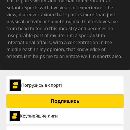
I'm a sports writer and football commentator at
Setanta Sports with five years of experience. The
view, moreover, axiom that sport is more than just
physical activity or something like that involves me
from head to toe in this industry and becomes an
inseparable part of my life. I'm a specialist in
international affairs, with a concentration in the
middle east. In my opinion, that knowledge of
orientalism helps me to orientate well in sports also.
Погрузиcь в спорт!
Подпишись
Крупнейшие лиги