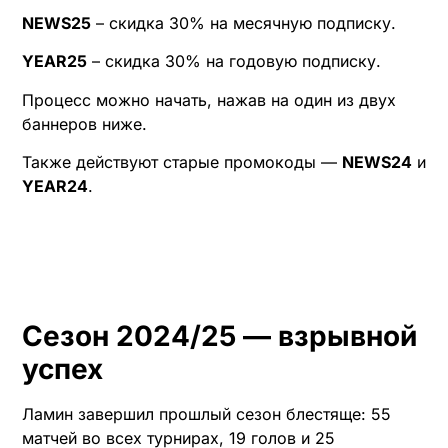
NEWS25
– скидка 30% на месячную подписку.
YEAR25
– скидка 30% на годовую подписку.
Процесс можно начать, нажав на один из двух
баннеров ниже.
Также действуют старые промокоды —
NEWS24
и
YEAR24
.
Сезон 2024/25 — взрывной
успех
Ламин завершил прошлый сезон блестяще: 55
матчей во всех турнирах, 19 голов и 25