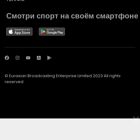
Смотри спорт на своём смартфоне
© Eurasian Broadcasting Enterprise Limited 2023 All rights
reserved
© Adjara.com LLC 2023 All rights reserved