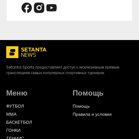
Setanta Sports предоставляет доступ к эксклюзивным прямым
трансляциям самых популярных спортивных турниров.
Меню
Помощь
ФУТБОЛ
Помощь
ММА
Правила и условия
БАСКЕТБОЛ
ГОНКИ
ТЕННИС