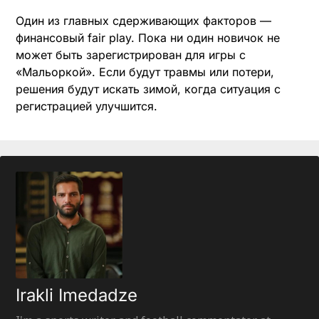
Один из главных сдерживающих факторов —
финансовый fair play. Пока ни один новичок не
может быть зарегистрирован для игры с
«Мальоркой». Если будут травмы или потери,
решения будут искать зимой, когда ситуация с
регистрацией улучшится.
Irakli Imedadze