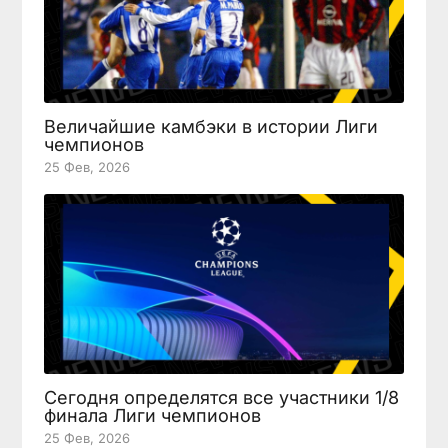
Величайшие камбэки в истории Лиги
чемпионов
25 Фев, 2026
Сегодня определятся все участники 1/8
финала Лиги чемпионов
25 Фев, 2026