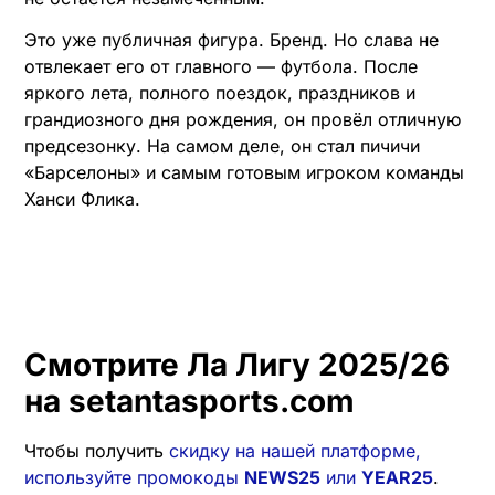
Это уже публичная фигура. Бренд. Но слава не
отвлекает его от главного — футбола. После
яркого лета, полного поездок, праздников и
грандиозного дня рождения, он провёл отличную
предсезонку. На самом деле, он стал пичичи
«Барселоны» и самым готовым игроком команды
Ханси Флика.
Смотрите Ла Лигу 2025/26
на setantasports.com
Чтобы получить
скидку на нашей платформе,
используйте промокоды
NEWS25
или
YEAR25
.