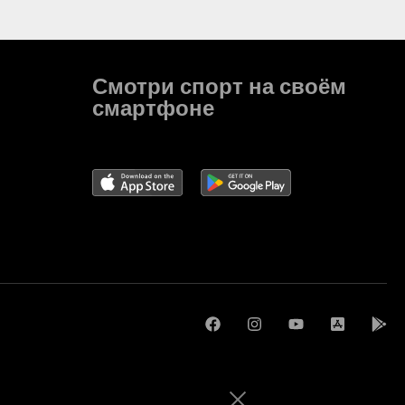
Смотри спорт на своём
смартфоне