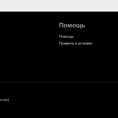
Помощь
Помощь
Правила и условия
erved