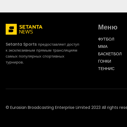
Меню
ФУТБОЛ
Setanta Sports предоставляет доступ
ММА
к эксклюзивным прямым трансляциям
БАСКЕТБОЛ
самых популярных спортивных
ГОНКИ
турниров.
ТЕННИС
© Eurasian Broadcasting Enterprise Limited 2023 All rights res