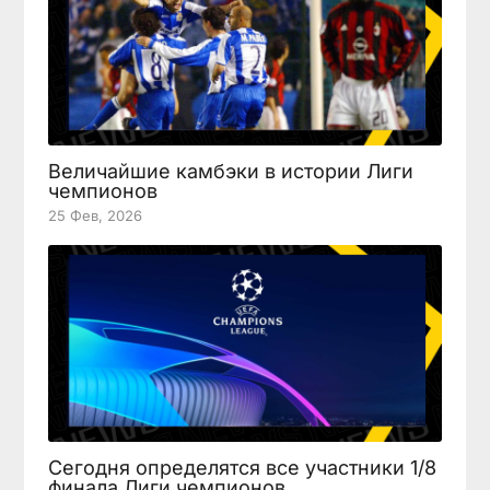
Величайшие камбэки в истории Лиги
чемпионов
25 Фев, 2026
Сегодня определятся все участники 1/8
финала Лиги чемпионов