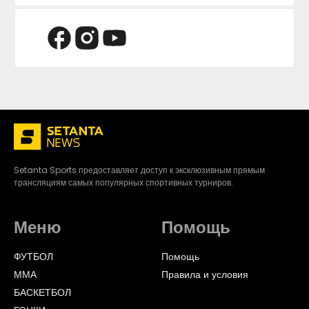
Setanta Sports предоставляет доступ к эксклюзивным прямым
трансляциям самых популярных спортивных турниров.
Меню
Помощь
ФУТБОЛ
Помощь
ММА
Правила и условия
БАСКЕТБОЛ