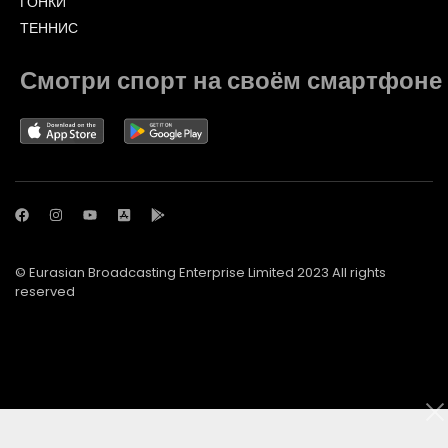
ГОНКИ
ТЕННИС
Смотри спорт на своём смартфоне
© Eurasian Broadcasting Enterprise Limited 2023 All rights
reserved
© Adjara.com LLC 2023 All rights reserved