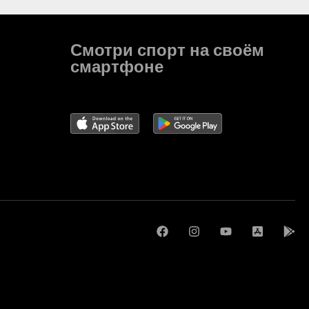
Смотри спорт на своём
смартфоне