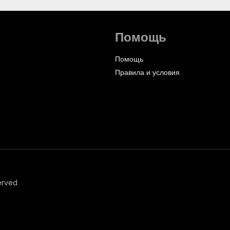
Помощь
Помощь
Правила и условия
erved