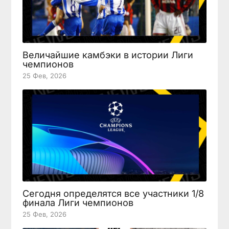
Величайшие камбэки в истории Лиги
чемпионов
25 Фев, 2026
Сегодня определятся все участники 1/8
финала Лиги чемпионов
25 Фев, 2026