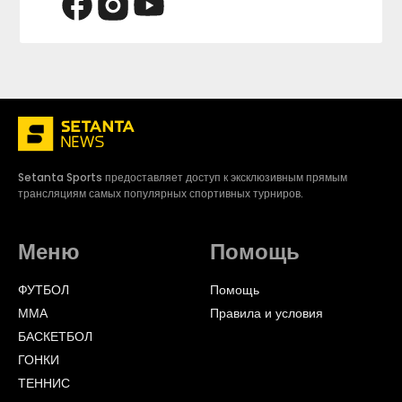
Setanta Sports предоставляет доступ к эксклюзивным прямым
трансляциям самых популярных спортивных турниров.
Меню
Помощь
ФУТБОЛ
Помощь
ММА
Правила и условия
БАСКЕТБОЛ
ГОНКИ
ТЕННИС