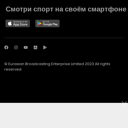
Смотри спорт на своём смартфоне
© Eurasian Broadcasting Enterprise Limited 2023 All rights
reserved
© Adjara.com LLC 2023 All rights reserved