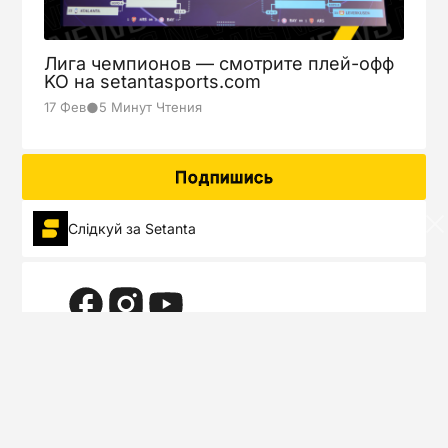
Грузия
Запланир.
22.06
Лига чемпионов — смотрите плей-офф
Чехия
KO на setantasports.com
●
17 Фев
5 Минут Чтения
Турция
Запланир.
22.06
Португалия
Подпишись
Бельгия
Запланир.
22.06
Слідкуй за Setanta
Румыния