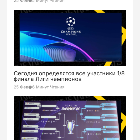
Сербия
●
25 Фев
5 Минут Чтения
1
Дания
1
Завершено
20.06
Англия
1
Испания
1
Завершено
20.06
Италия
0
Словакия
Запланир.
Сегодня определятся все участники 1/8
21.06
финала Лиги чемпионов
Украина
●
25 Фев
6 Минут Чтения
Польша
Запланир.
21.06
Австрия
Нидерланды
Запланир.
21.06
Франция