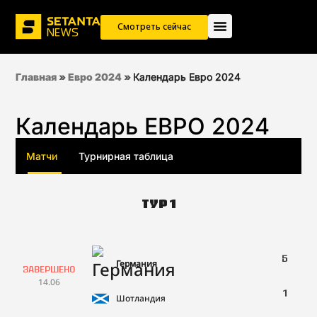
Смотреть сейчас
Главная
»
Евро 2024
»
Календарь Евро 2024
Календарь ЕВРО 2024
Матчи
Турнирная таблица
Тур 1
5
Германия
Завершено
14.06
1
Шотландия