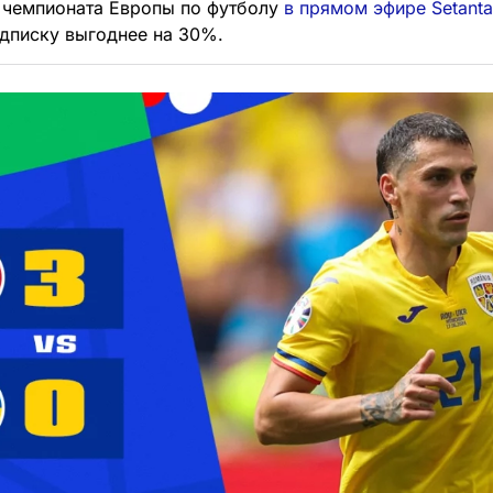
 чемпионата Европы по футболу
в прямом эфире Setanta
дписку выгоднее на 30%.