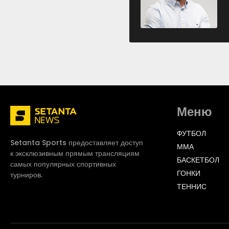
Меню
ФУТБОЛ
Setanta Sports предоставляет доступ
ММА
к эксклюзивным прямым трансляциям
БАСКЕТБОЛ
самых популярных спортивных
ГОНКИ
турниров.
ТЕННИС