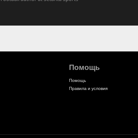
Помощь
Помощь
Правила и условия