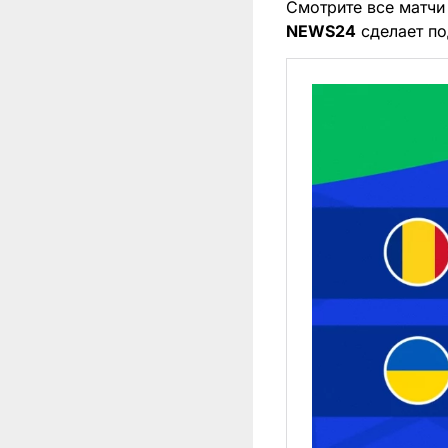
Смотрите все матчи
NEWS24
сделает по